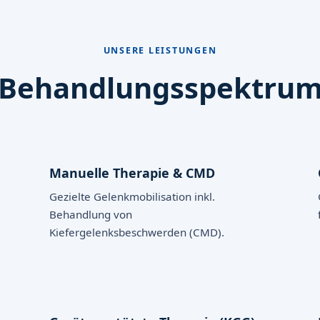
UNSERE LEISTUNGEN
Behandlungsspektru
Manuelle Therapie & CMD
Gezielte Gelenkmobilisation inkl.
Behandlung von
Kiefergelenksbeschwerden (CMD).