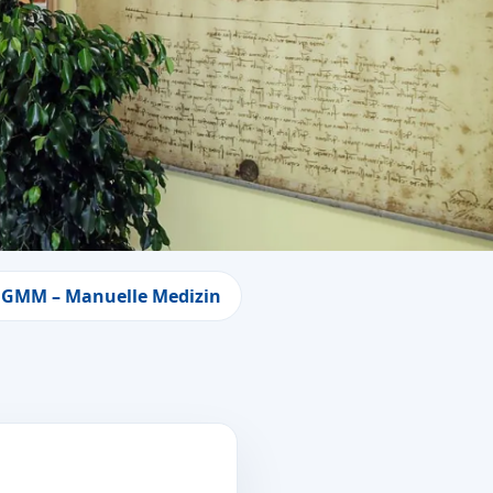
GMM – Manuelle Medizin