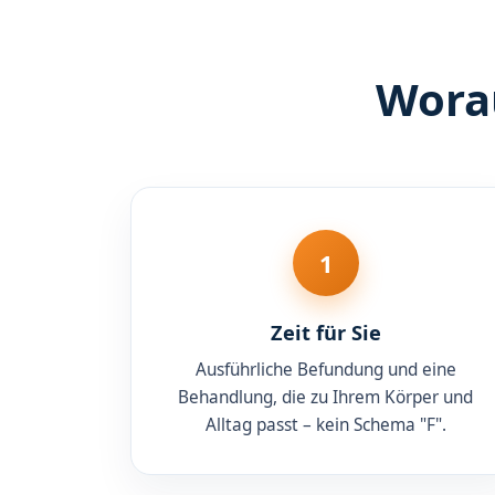
Worau
1
Zeit für Sie
Ausführliche Befundung und eine
Behandlung, die zu Ihrem Körper und
Alltag passt – kein Schema "F".