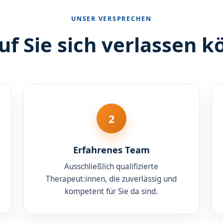
UNSER VERSPRECHEN
f Sie sich verlassen 
2
Erfahrenes Team
Ausschließlich qualifizierte
Therapeut:innen, die zuverlässig und
kompetent für Sie da sind.