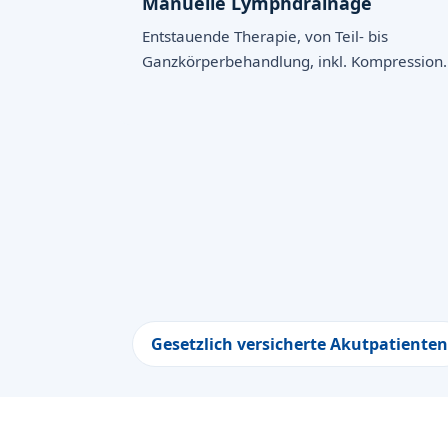
Manuelle Lymphdrainage
Entstauende Therapie, von Teil- bis
Ganzkörperbehandlung, inkl. Kompression.
Gesetzlich versicherte Akutpatienten