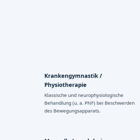
Krankengymnastik /
Physiotherapie
Klassische und neurophysiologische
Behandlung (u. a. PNF) bei Beschwerden
des Bewegungsapparats.